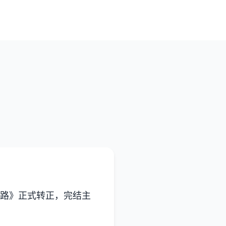
湖路》正式转正，完结主