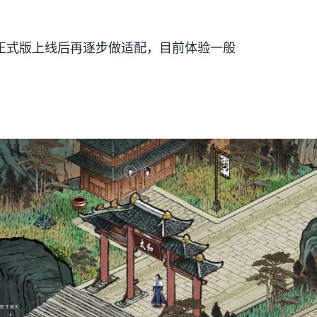
要在正式版上线后再逐步做适配，目前体验一般