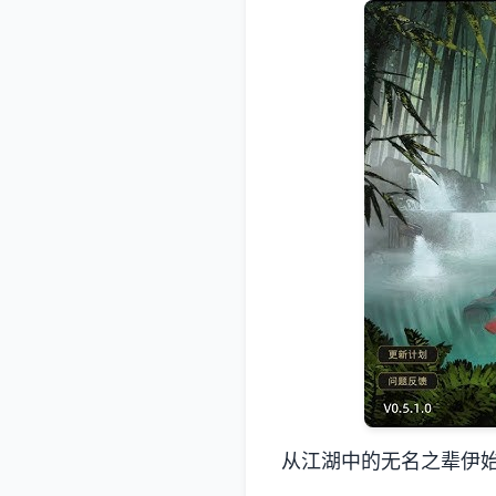
从江湖中的无名之辈伊