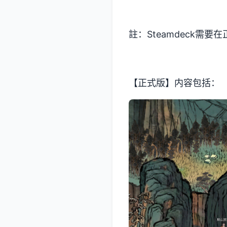
註：Steamdeck需
【正式版】内容包括：