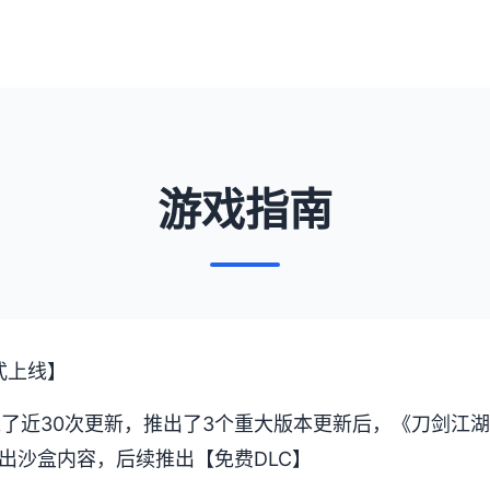
游戏指南
式上线】
过了近30次更新，推出了3个重大版本更新后，《刀剑江
出沙盒内容，后续推出【免费DLC】