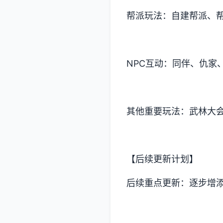
帮派玩法：自建帮派、
NPC互动：同伴、仇家
其他重要玩法：武林大
【后续更新计划】
后续重点更新：逐步增添