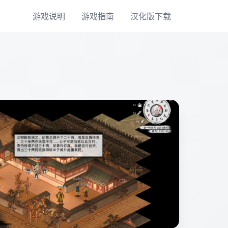
游戏说明
游戏指南
汉化版下载